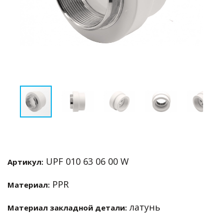
UPF 010 63 06 00 W
Артикул:
PPR
Материал:
латунь
Материал закладной детали: