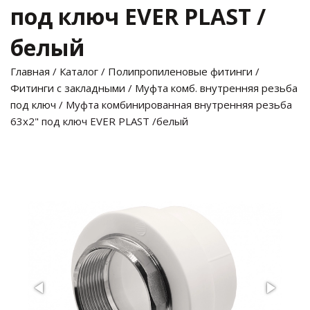
под ключ EVER PLAST /
белый
Главная
/
Каталог
/
Полипропиленовые фитинги
/
Фитинги с закладными
/
Муфта комб. внутренняя резьба
под ключ
/ Муфта комбинированная внутренняя резьба
63х2" под ключ EVER PLAST /белый