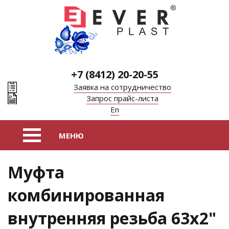
+7 (8412) 20-20-55
Заявка на сотрудничество
Запрос прайс-листа
En
Муфта
комбинированная
внутренняя резьба 63х2"