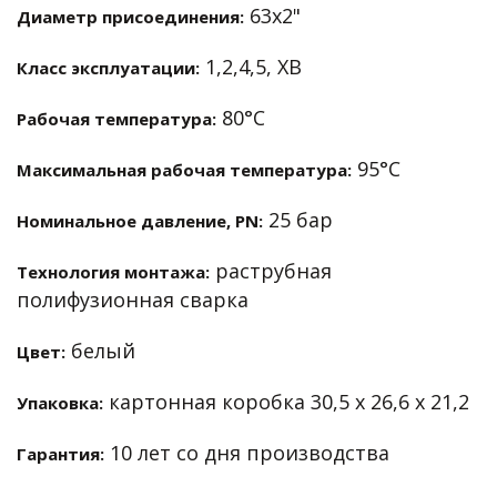
63х2"
Диаметр присоединения:
1,2,4,5, ХВ
Класс эксплуатации:
80°С
Рабочая температура:
95°С
Максимальная рабочая температура:
25 бар
Номинальное давление, PN:
раструбная
Технология монтажа:
полифузионная сварка
белый
Цвет:
картонная коробка 30,5 х 26,6 х 21,2
Упаковка:
10 лет со дня производства
Гарантия: