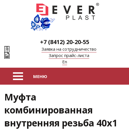
+7 (8412) 20-20-55
Заявка на сотрудничество
Запрос прайс-листа
En
Муфта
комбинированная
внутренняя резьба 40х1