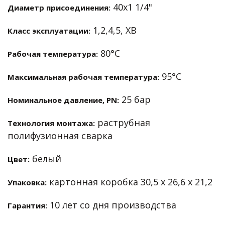
40х1 1/4"
Диаметр присоединения:
1,2,4,5, ХВ
Класс эксплуатации:
80°С
Рабочая температура:
95°С
Максимальная рабочая температура:
25 бар
Номинальное давление, PN:
раструбная
Технология монтажа:
полифузионная сварка
белый
Цвет:
картонная коробка 30,5 х 26,6 х 21,2
Упаковка:
10 лет со дня производства
Гарантия: