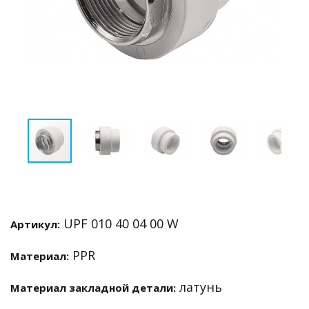
UPF 010 40 04 00 W
Артикул:
PPR
Материал:
латунь
Материал закладной детали: