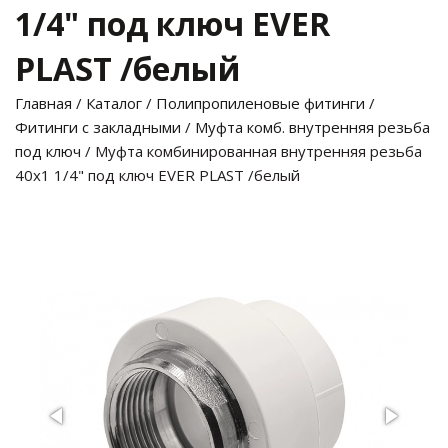
1/4" под ключ EVER
PLAST /белый
Главная
/
Каталог
/
Полипропиленовые фитинги
/
Фитинги с закладными
/
Муфта комб. внутренняя резьба
под ключ
/ Муфта комбинированная внутренняя резьба
40х1 1/4" под ключ EVER PLAST /белый