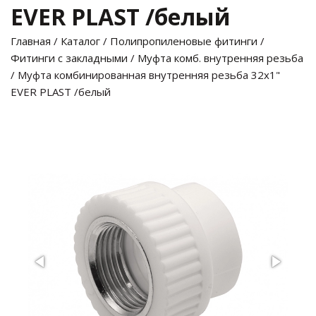
EVER PLAST /белый
Главная
/
Каталог
/
Полипропиленовые фитинги
/
Фитинги с закладными
/
Муфта комб. внутренняя резьба
/ Муфта комбинированная внутренняя резьба 32х1"
EVER PLAST /белый