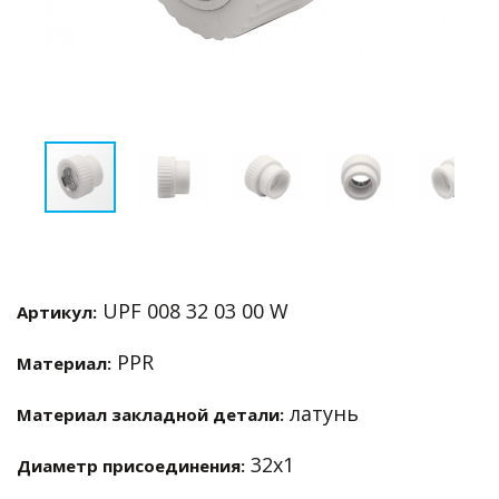
UPF 008 32 03 00 W
Артикул:
PPR
Материал:
латунь
Материал закладной детали:
32х1
Диаметр присоединения: