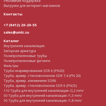
Рекламная поддержка
Выгрузки для интернет-магазинов
Контакты
+7 (8412) 20-20-55
sales@umlc.su
Каталог
Внутренняя канализация
Запорная арматура
Полипропиленовые трубы
Полипропиленовые фитинги
Фильтры
Труба неармированная SDR 6 (PN20)
Труба, армир. cтекловолокном SDR 7,4 (PN 20)
Труба, армир. алюминием SDR6
Труба, армир. стекловолокном SDR 6 (PN25)
110 Труба для внутренней канализации /2,2 mm/
50 Труба для внутренней канализации /1,5 mm/
50 Труба для внутренней канализации /1,8 mm/