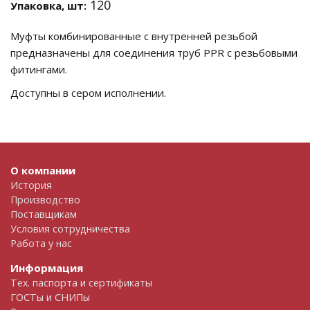
120
Упаковка, шт:
Муфты комбинированные с внутренней резьбой
предназначены для соединения труб PPR с резьбовыми
фитингами.
Доступны в сером исполнении.
О компании
История
Производство
Поставщикам
Условия сотрудничества
Работа у нас
Информация
Тех. паспорта и сертификаты
ГОСТы и СНИПы