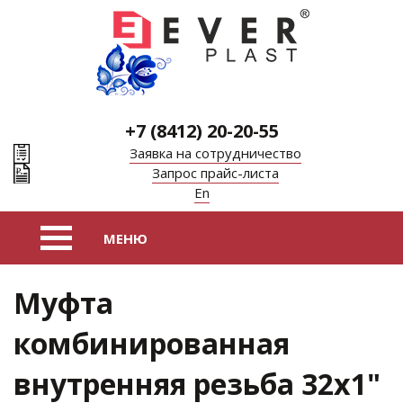
+7 (8412) 20-20-55
Заявка на сотрудничество
Запрос прайс-листа
En
Муфта
комбинированная
внутренняя резьба 32х1"