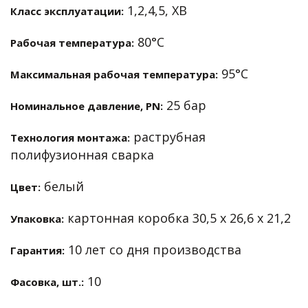
1,2,4,5, ХВ
Класс эксплуатации:
80°С
Рабочая температура:
95°С
Максимальная рабочая температура:
25 бар
Номинальное давление, PN:
раструбная
Технология монтажа:
полифузионная сварка
белый
Цвет:
картонная коробка 30,5 х 26,6 х 21,2
Упаковка:
10 лет со дня производства
Гарантия:
10
Фасовка, шт.: