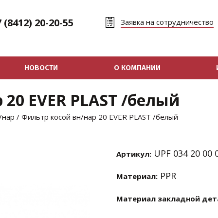
 (8412) 20-20-55
Заявка на сотрудничество
НОВОСТИ
О КОМПАНИИ
 20 EVER PLAST /белый
/нар
/ Фильтр косой вн/нар 20 EVER PLAST /белый
UPF 034 20 00 
Артикул:
PPR
Материал:
Материал закладной дет