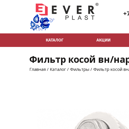
+7
КАТАЛОГ
АКЦИИ
Фильтр косой вн/нар
Главная
/
Каталог
/
Фильтры
/
Фильтр косой вн