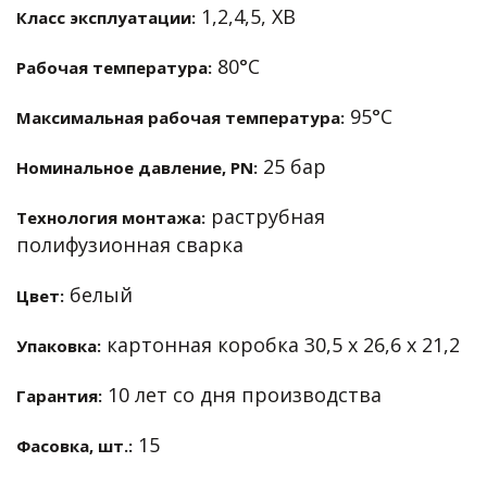
1,2,4,5, ХВ
Класс эксплуатации:
80°С
Рабочая температура:
95°С
Максимальная рабочая температура:
25 бар
Номинальное давление, PN:
раструбная
Технология монтажа:
полифузионная сварка
белый
Цвет:
картонная коробка 30,5 х 26,6 х 21,2
Упаковка:
10 лет со дня производства
Гарантия:
15
Фасовка, шт.: