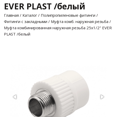
EVER PLAST /белый
Главная
/
Каталог
/
Полипропиленовые фитинги
/
Фитинги с закладными
/
Муфта комб. наружная резьба
/
Муфта комбинированная наружная резьба 25х1/2" EVER
PLAST /белый