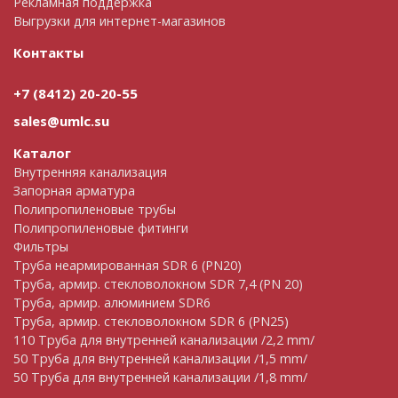
Рекламная поддержка
Выгрузки для интернет-магазинов
Контакты
+7 (8412) 20-20-55
sales@umlc.su
Каталог
Внутренняя канализация
Запорная арматура
Полипропиленовые трубы
Полипропиленовые фитинги
Фильтры
Труба неармированная SDR 6 (PN20)
Труба, армир. cтекловолокном SDR 7,4 (PN 20)
Труба, армир. алюминием SDR6
Труба, армир. стекловолокном SDR 6 (PN25)
110 Труба для внутренней канализации /2,2 mm/
50 Труба для внутренней канализации /1,5 mm/
50 Труба для внутренней канализации /1,8 mm/