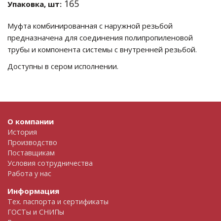
165
Упаковка, шт:
Муфта комбинированная с наружной резьбой
предназначена для соединения полипропиленовой
трубы и компонента системы с внутренней резьбой.
Доступны в сером исполнении.
О компании
История
Производство
Поставщикам
Условия сотрудничества
Работа у нас
Информация
Тех. паспорта и сертификаты
ГОСТы и СНИПы