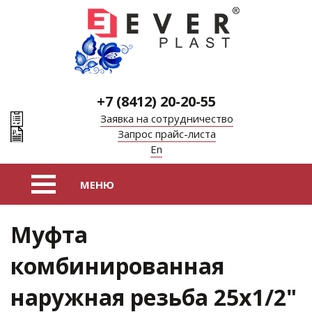
+7 (8412) 20-20-55
Заявка на сотрудничество
Запрос прайс-листа
En
Муфта
комбинированная
наружная резьба 25х1/2"