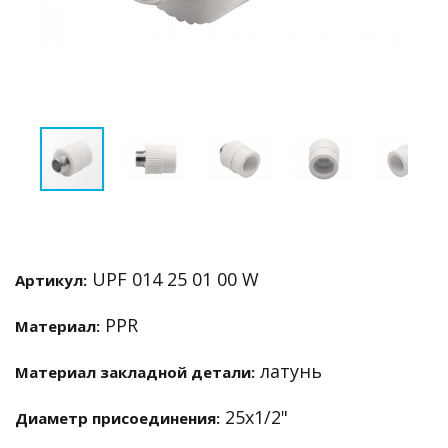
UPF 014 25 01 00 W
Артикул:
PPR
Материал:
латунь
Материал закладной детали:
25х1/2"
Диаметр присоединения: