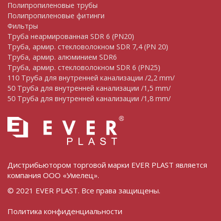
Полипропиленовые трубы
Полипропиленовые фитинги
Фильтры
Труба неармированная SDR 6 (PN20)
Труба, армир. cтекловолокном SDR 7,4 (PN 20)
Труба, армир. алюминием SDR6
Труба, армир. стекловолокном SDR 6 (PN25)
110 Труба для внутренней канализации /2,2 mm/
50 Труба для внутренней канализации /1,5 mm/
50 Труба для внутренней канализации /1,8 mm/
Дистрибьютором торговой марки EVER PLAST является
компания ООО «Умелец».
© 2021 EVER PLAST. Все права защищены.
Политика конфиденциальности