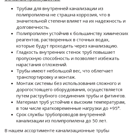
Трубам для внутренней канализации из
полипропилена не страшна коррозия, что в
значительной степени влияет на их надежность и
долговечность.
Полипропилен устойчив к большинству химических
реагентов, растворенных в сточных водах,
которые будут проходить через канализацию.
Гладкость внутренних стенок труб повышает
пропускную способность и позволяет избежать
нарастания отложений.
Трубы имеют небольшой вес, что облегчает
транспортировку и монтаж.
Монтаж системы без использования сложного и
дорогостоящего оборудования, осуществляется
путем раструбного соединения трубы и фитингов.
Материал труб устойчив к высоким температурам,
в том числе кратковременные нагрузки до +95°.
Срок службы трубопроводов внутренней
канализации из полипропилена до 50 лет.
В нашем ассортименте канализационные трубы