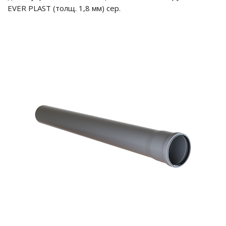
EVER PLAST (толщ. 1,8 мм) сер.