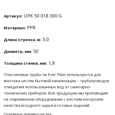
UPK 50 018 300 G
Артикул:
PPR
Материал:
3,0
Длина отрезка, м:
50
Диаметр, мм:
1,8
Толщина стенки, мм:
Пластиковые трубы тм Ever Plast используются для
монтажа систем бытовой канализации – трубопроводов
отведения использованных вод от санитарно-
технических приборов. Всю продукцию мы производим
на современном оборудовании с жестким контролем
качества исходного сырья и готовых изделий.
Основные преимущества: