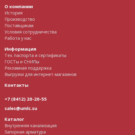
О компании
История
Производство
Поставщикам
Условия сотрудничества
Работа у нас
Информация
Тех. паспорта и сертификаты
ГОСТы и СНИПы
Рекламная поддержка
Выгрузки для интернет-магазинов
Контакты
+7 (8412) 20-20-55
sales@umlc.su
Каталог
Внутренняя канализация
Запорная арматура