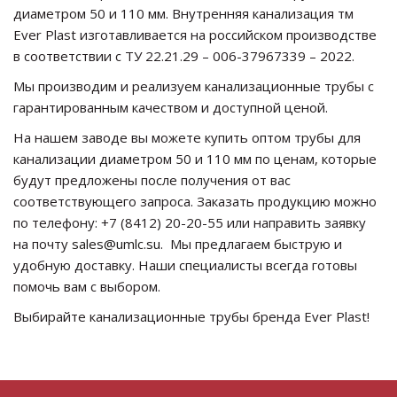
диаметром 50 и 110 мм. Внутренняя канализация тм
Ever Plast изготавливается на российском производстве
в соответствии с ТУ 22.21.29 – 006-37967339 – 2022.
Мы производим и реализуем канализационные трубы с
гарантированным качеством и доступной ценой.
На нашем заводе вы можете купить оптом трубы для
канализации диаметром 50 и 110 мм по ценам, которые
будут предложены после получения от вас
соответствующего запроса. Заказать продукцию можно
по телефону: +7 (8412) 20-20-55 или направить заявку
на почту
sales@umlc.su
. Мы предлагаем быструю и
удобную доставку. Наши специалисты всегда готовы
помочь вам с выбором.
Выбирайте канализационные трубы бренда Ever Plast!