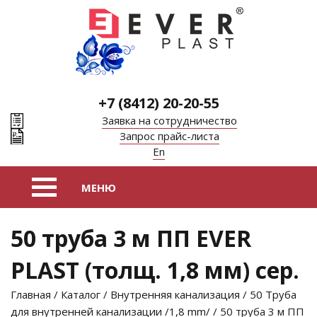
+7 (8412) 20-20-55
Заявка на сотрудничество
Запрос прайс-листа
En
50 труба 3 м ПП EVER
PLAST (толщ. 1,8 мм) сер.
Главная
/
Каталог
/
Внутренняя канализация
/
50 Труба
для внутренней канализации /1,8 mm/
/ 50 труба 3 м ПП