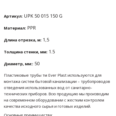
UPK 50 015 150 G
Артикул:
PPR
Материал:
1,5
Длина отрезка, м:
1.5
Толщина стенки, мм:
50
Диаметр, мм::
Пластиковые трубы тм Ever Plast используются для
монтажа систем бытовой канализации – трубопроводов
отведения использованных вод от санитарно-
технических приборов. Всю продукцию мы производим
на современном оборудовании с жестким контролем
качества исходного сырья и готовых изделий.
Основные преимущества: