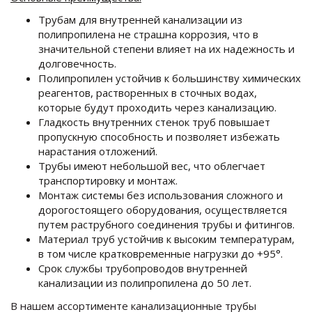
Трубам для внутренней канализации из
полипропилена не страшна коррозия, что в
значительной степени влияет на их надежность и
долговечность.
Полипропилен устойчив к большинству химических
реагентов, растворенных в сточных водах,
которые будут проходить через канализацию.
Гладкость внутренних стенок труб повышает
пропускную способность и позволяет избежать
нарастания отложений.
Трубы имеют небольшой вес, что облегчает
транспортировку и монтаж.
Монтаж системы без использования сложного и
дорогостоящего оборудования, осуществляется
путем раструбного соединения трубы и фитингов.
Материал труб устойчив к высоким температурам,
в том числе кратковременные нагрузки до +95°.
Срок службы трубопроводов внутренней
канализации из полипропилена до 50 лет.
В нашем ассортименте канализационные трубы