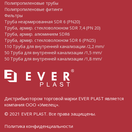
Полипропиленовые трубы
Полипропиленовые фитинги
Фильтры
Труба неармированная SDR 6 (PN20)
Труба, армир. cтекловолокном SDR 7,4 (PN 20)
Труба, армир. алюминием SDR6
Труба, армир. стекловолокном SDR 6 (PN25)
110 Труба для внутренней канализации /2,2 mm/
50 Труба для внутренней канализации /1,5 mm/
50 Труба для внутренней канализации /1,8 mm/
Дистрибьютором торговой марки EVER PLAST является
компания ООО «Умелец».
© 2021 EVER PLAST. Все права защищены.
Политика конфиденциальности