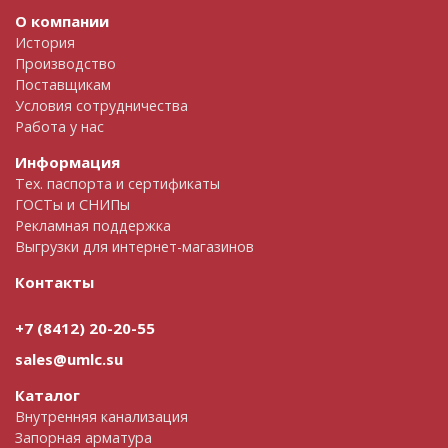
О компании
История
Производство
Поставщикам
Условия сотрудничества
Работа у нас
Информация
Тех. паспорта и сертификаты
ГОСТы и СНИПы
Рекламная поддержка
Выгрузки для интернет-магазинов
Контакты
+7 (8412) 20-20-55
sales@umlc.su
Каталог
Внутренняя канализация
Запорная арматура