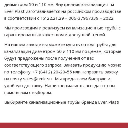
диаметром 50 и 110 мм. Внутренняя канализация тм
Ever Plast изготавливается на российском производстве
в соответствии с ТУ 22.21.29 – 006-37967339 – 2022.
Мы производим и реализуем канализационные трубы с
гарантированным качеством и доступной ценой.
На нашем заводе вы можете купить оптом трубы для
канализации диаметром 50 и 110 мм по ценам, которые
будут предложены после получения от вас
соответствующего запроса. Заказать продукцию можно
по телефону: +7 (8412) 20-20-55 или направить заявку
на почту
sales@umlc.su
. Мы предлагаем быструю и
удобную доставку. Наши специалисты всегда готовы
помочь вам с выбором.
Выбирайте канализационные трубы бренда Ever Plast!