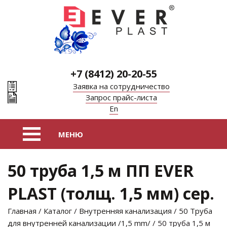
+7 (8412) 20-20-55
Заявка на сотрудничество
Запрос прайс-листа
En
50 труба 1,5 м ПП EVER
PLAST (толщ. 1,5 мм) сер.
Главная
/
Каталог
/
Внутренняя канализация
/
50 Труба
для внутренней канализации /1,5 mm/
/ 50 труба 1,5 м