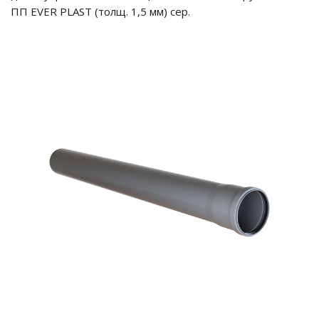
ПП EVER PLAST (толщ. 1,5 мм) сер.