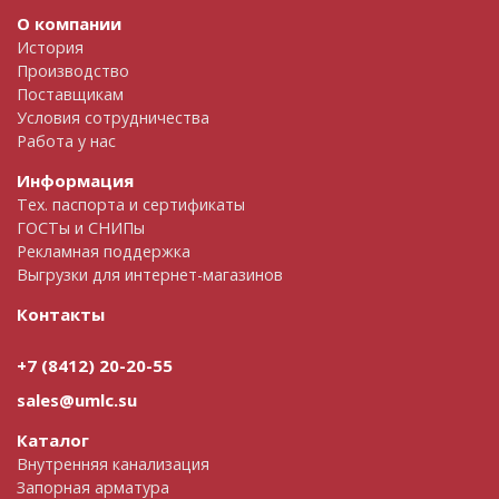
О компании
История
Производство
Поставщикам
Условия сотрудничества
Работа у нас
Информация
Тех. паспорта и сертификаты
ГОСТы и СНИПы
Рекламная поддержка
Выгрузки для интернет-магазинов
Контакты
+7 (8412) 20-20-55
sales@umlc.su
Каталог
Внутренняя канализация
Запорная арматура