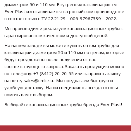
диаметром 50 и 110 мм. Внутренняя канализация тм
Ever Plast изготавливается на российском производстве
в соответствии с ТУ 22.21.29 – 006-37967339 – 2022.
Мы производим и реализуем канализационные трубы с
гарантированным качеством и доступной ценой.
На нашем заводе вы можете купить оптом трубы для
канализации диаметром 50 и 110 мм по ценам, которые
будут предложены после получения от вас
соответствующего запроса. Заказать продукцию можно
по телефону: +7 (8412) 20-20-55 или направить заявку
на почту
sales@umlc.su
. Мы предлагаем быструю и
удобную доставку. Наши специалисты всегда готовы
помочь вам с выбором.
Выбирайте канализационные трубы бренда Ever Plast!