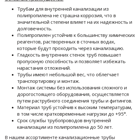
Трубам для внутренней канализации из
полипропилена не страшна коррозия, что в
значительной степени влияет на их надежность и
долговечность.
Полипропилен устойчив к большинству химических
реагентов, растворенных в сточных водах,
которые будут проходить через канализацию.
Гладкость внутренних стенок труб повышает
пропускную способность и позволяет избежать
нарастания отложений.
Трубы имеют небольшой вес, что облегчает
транспортировку и монтаж.
Монтаж системы без использования сложного и
дорогостоящего оборудования, осуществляется
путем раструбного соединения трубы и фитингов.
Материал труб устойчив к высоким температурам,
в том числе кратковременные нагрузки до +95°.
Срок службы трубопроводов внутренней
канализации из полипропилена до 50 лет.
В нашем ассортименте канализационные трубы