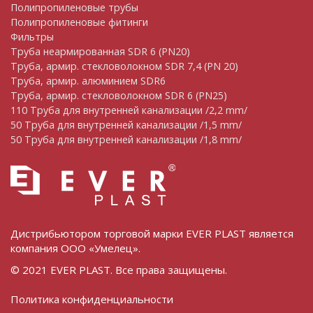
Полипропиленовые трубы
Полипропиленовые фитинги
Фильтры
Труба неармированная SDR 6 (PN20)
Труба, армир. cтекловолокном SDR 7,4 (PN 20)
Труба, армир. алюминием SDR6
Труба, армир. стекловолокном SDR 6 (PN25)
110 Труба для внутренней канализации /2,2 mm/
50 Труба для внутренней канализации /1,5 mm/
50 Труба для внутренней канализации /1,8 mm/
Дистрибьютором торговой марки EVER PLAST является
компания ООО «Умелец».
© 2021 EVER PLAST. Все права защищены.
Политика конфиденциальности