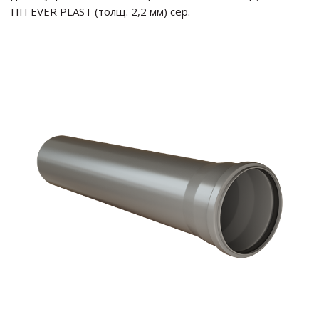
ПП EVER PLAST (толщ. 2,2 мм) сер.