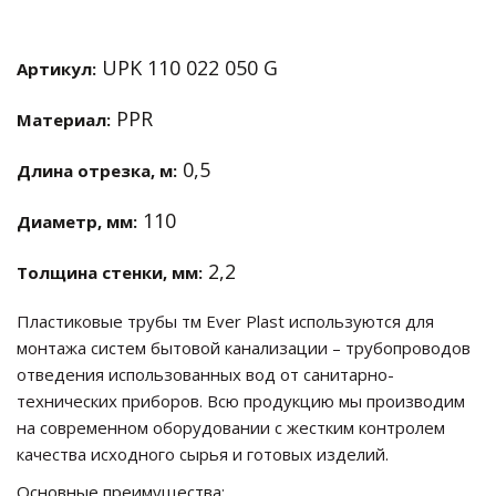
UPK 110 022 050 G
Артикул:
PPR
Материал:
0,5
Длина отрезка, м:
110
Диаметр, мм:
2,2
Толщина стенки, мм:
Пластиковые трубы тм Ever Plast используются для
монтажа систем бытовой канализации – трубопроводов
отведения использованных вод от санитарно-
технических приборов. Всю продукцию мы производим
на современном оборудовании с жестким контролем
качества исходного сырья и готовых изделий.
Основные преимущества: