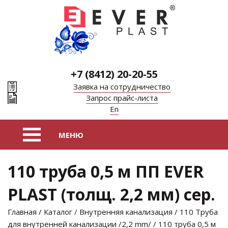
+7 (8412) 20-20-55
Заявка на сотрудничество
Запрос прайс-листа
En
110 труба 0,5 м ПП EVER
PLAST (толщ. 2,2 мм) сер.
Главная
/
Каталог
/
Внутренняя канализация
/
110 Труба
для внутренней канализации /2,2 mm/
/ 110 труба 0,5 м