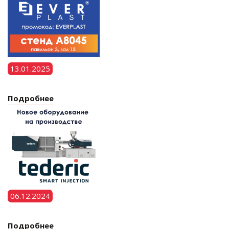
13.01.2025
Подробнее
06.12.2024
Подробнее