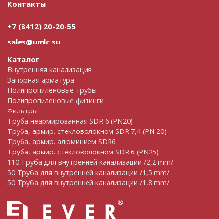
Контакты
+7 (8412) 20-20-55
sales@umlc.su
Каталог
Внутренняя канализация
Запорная арматура
Полипропиленовые трубы
Полипропиленовые фитинги
Фильтры
Труба неармированная SDR 6 (PN20)
Труба, армир. cтекловолокном SDR 7,4 (PN 20)
Труба, армир. алюминием SDR6
Труба, армир. стекловолокном SDR 6 (PN25)
110 Труба для внутренней канализации /2,2 mm/
50 Труба для внутренней канализации /1,5 mm/
50 Труба для внутренней канализации /1,8 mm/