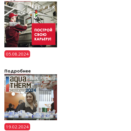
05.08.2024
Подробнее
19.02.2024