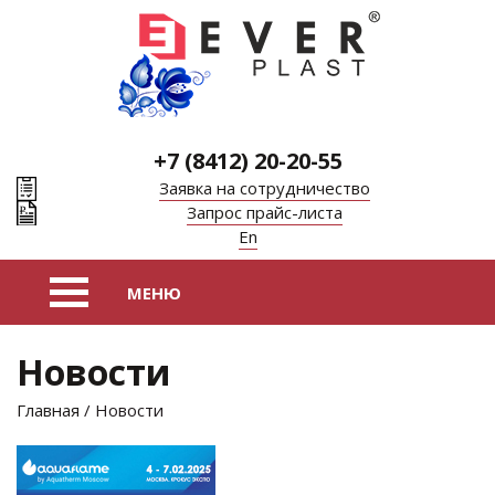
+7 (8412) 20-20-55
Заявка на сотрудничество
Запрос прайс-листа
En
Новости
Главная
/ Новости