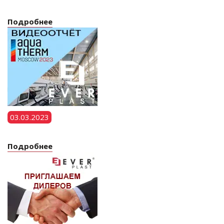
Подробнее
03.03.2023
Подробнее