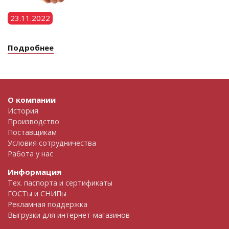
23.11.2022
Подробнее
О компании
История
Производство
Поставщикам
Условия сотрудничества
Работа у нас
Информация
Тех. паспорта и сертификаты
ГОСТы и СНИПы
Рекламная поддержка
Выгрузки для интернет-магазинов