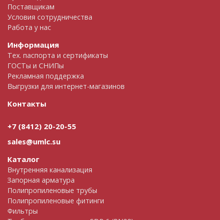
Поставщикам
Условия сотрудничества
Работа у нас
Информация
Тех. паспорта и сертификаты
ГОСТы и СНИПы
Рекламная поддержка
Выгрузки для интернет-магазинов
Контакты
+7 (8412) 20-20-55
sales@umlc.su
Каталог
Внутренняя канализация
Запорная арматура
Полипропиленовые трубы
Полипропиленовые фитинги
Фильтры