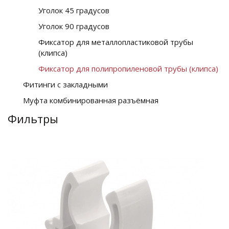
Уголок 45 градусов
Уголок 90 градусов
Фиксатор для металлопластиковой трубы
(клипса)
Фиксатор для полипропиленовой трубы (клипса)
Фитинги с закладными
Муфта комбинированная разъёмная
Фильтры