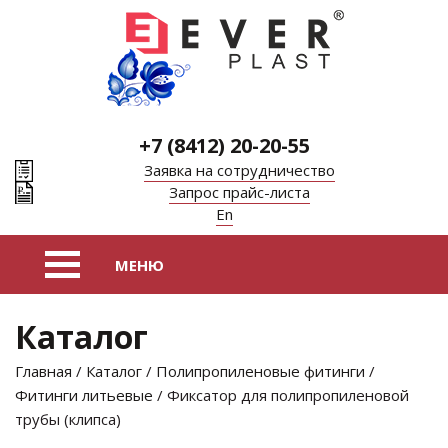
+7 (8412) 20-20-55
Заявка на сотрудничество
Запрос прайс-листа
En
Каталог
Главная
/
Каталог
/
Полипропиленовые фитинги
/
Фитинги литьевые
/ Фиксатор для полипропиленовой
трубы (клипса)