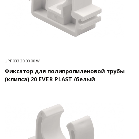
UPF 033 20 00 00 W
Фиксатор для полипропиленовой трубы
(клипса) 20 EVER PLAST /белый