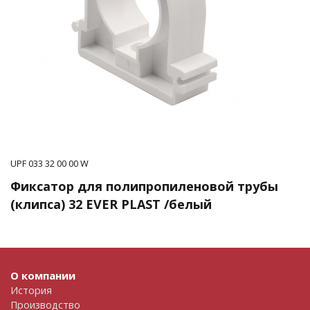
UPF 033 32 00 00 W
Фиксатор для полипропиленовой трубы
(клипса) 32 EVER PLAST /белый
О компании
История
Производство