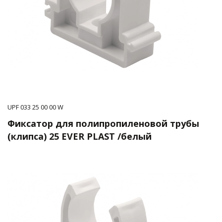
UPF 033 25 00 00 W
Фиксатор для полипропиленовой трубы
(клипса) 25 EVER PLAST /белый